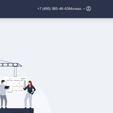
+7 (495) 385-46-63
Москва