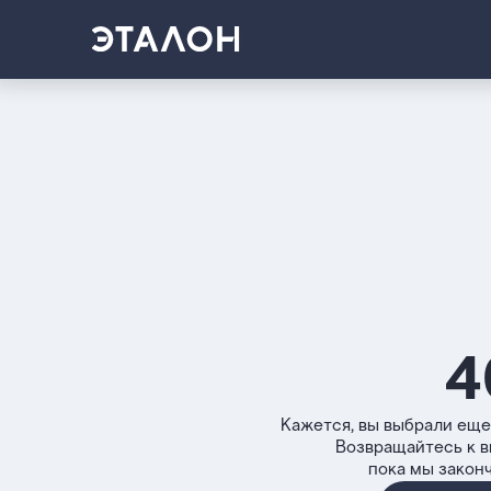
4
Кажется, вы выбрали еще
Возвращайтесь к 
пока мы закон