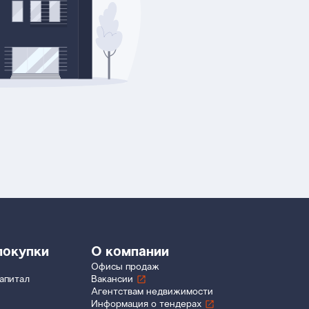
покупки
О компании
Офисы продаж
апитал
Вакансии
Агентствам недвижимости
Информация о тендерах