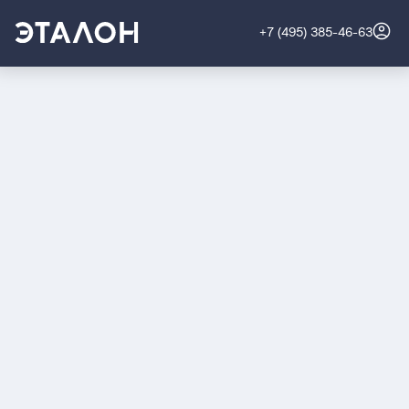
+7 (495) 385-46-63