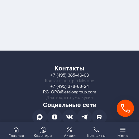
Контакты
+7 (495) 385-46-63
Контакт-центр в Москве
+7 (495) 378-88-24
RC_OPO@etalongroup.com
Для тех, кто уже купил
Социальные сети
Главная
Квартиры
Акции
Контакты
Меню