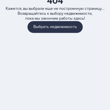
404
Кажется, вы выбрали еще не построенную страницу...
Возвращайтесь к выбору недвижимости,
пока мы закончим работы здесь!
Выбрать недвижимость