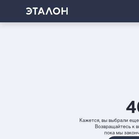
4
Кажется, вы выбрали еще
Возвращайтесь к 
пока мы закон