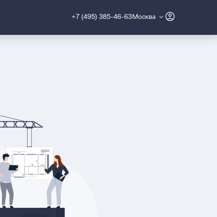
+7 (495) 385-46-63
Москва