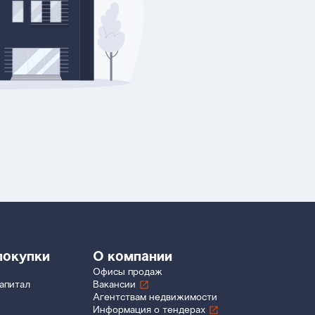
покупки
О компании
Офисы продаж
апитал
Вакансии
Агентствам недвижимости
Информация о тендерах