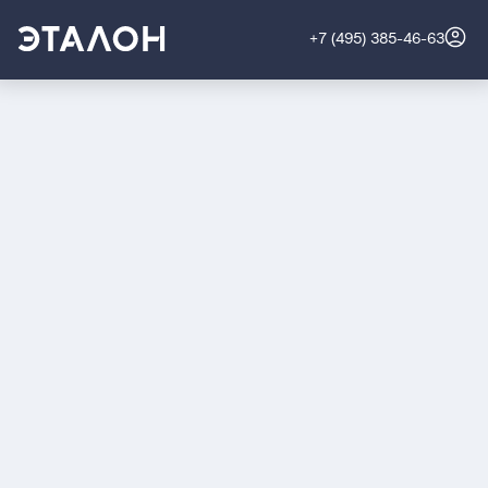
+7 (495) 385-46-63