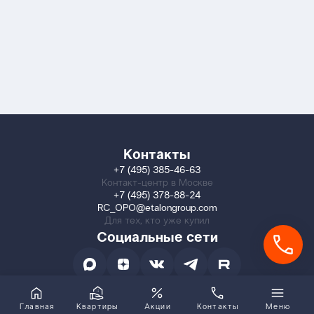
Контакты
+7 (495) 385-46-63
Контакт-центр в Москве
+7 (495) 378-88-24
RC_OPO@etalongroup.com
Для тех, кто уже купил
Социальные сети
Главная
Квартиры
Акции
Контакты
Меню