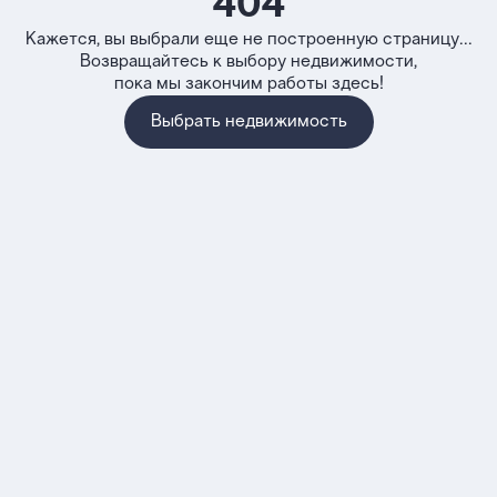
404
Кажется, вы выбрали еще не построенную страницу...
Возвращайтесь к выбору недвижимости,
пока мы закончим работы здесь!
Выбрать недвижимость