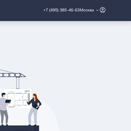
+7 (495) 385-46-63
Москва