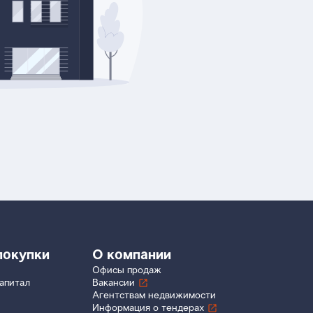
покупки
О компании
Офисы продаж
апитал
Вакансии
Агентствам недвижимости
Информация о тендерах