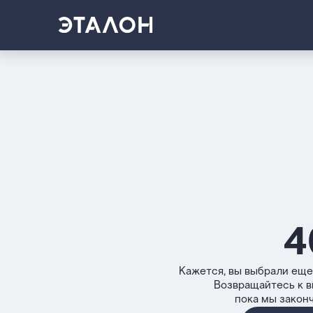
4
Кажется, вы выбрали еще
Возвращайтесь к 
пока мы закон