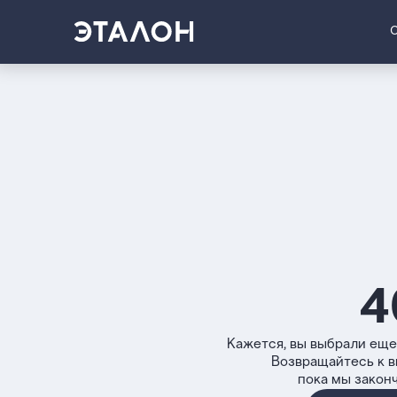
4
Кажется, вы выбрали еще
Возвращайтесь к 
пока мы закон