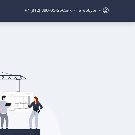
+7 (812) 380-05-25
Санкт-Петербург