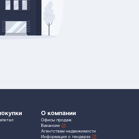
покупки
О компании
апитал
Офисы продаж
Вакансии
Агентствам недвижимости
Информация о тендерах