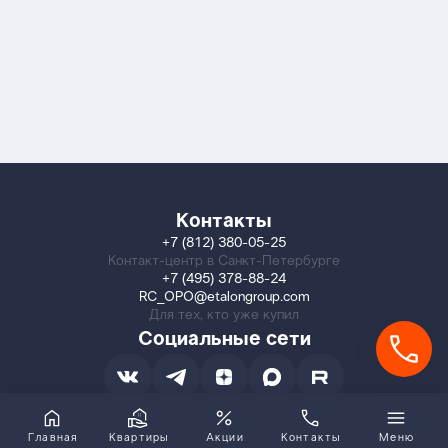
Контакты
+7 (812) 380-05-25
Контакт-центр в Санкт-Петербурге
+7 (495) 378-88-24
RC_OPO@etalongroup.com
Для тех, кто уже купил
Социальные сети
Главная
Квартиры
Акции
Контакты
Меню