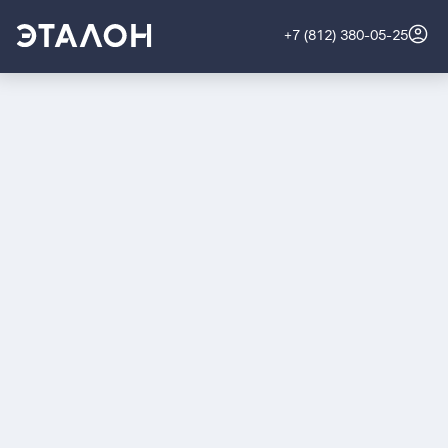
+7 (812) 380-05-25