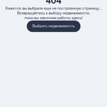
404
Кажется, вы выбрали еще не построенную страницу...
Возвращайтесь к выбору недвижимости,
пока мы закончим работы здесь!
Выбрать недвижимость