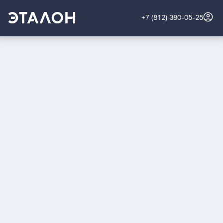
+7 (812) 380-05-25