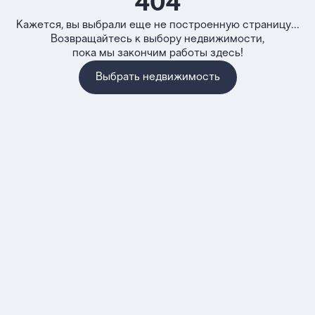
404
Кажется, вы выбрали еще не построенную страницу...
Возвращайтесь к выбору недвижимости,
пока мы закончим работы здесь!
Выбрать недвижимость