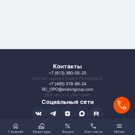
Контакты
+7 (812) 380-05-25
Контакт-центр в Санкт-Петербурге
+7 (495) 378-88-24
RC_OPO@etalongroup.com
Для тех, кто уже купил
Социальные сети
Главная
Квартиры
Акции
Контакты
Меню