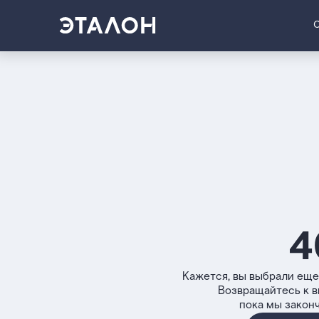
4
Кажется, вы выбрали еще
Возвращайтесь к 
пока мы закон