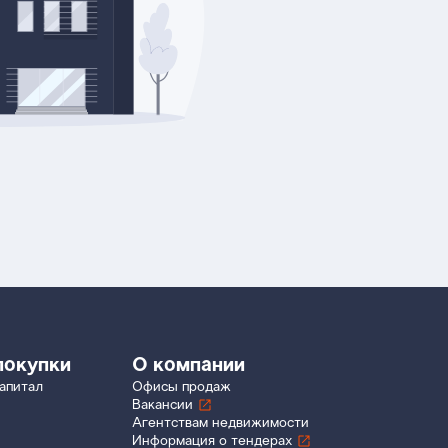
покупки
О компании
апитал
Офисы продаж
Вакансии
Агентствам недвижимости
Информация о тендерах