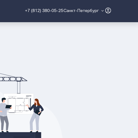
+7 (812) 380-05-25
Санкт-Петербург