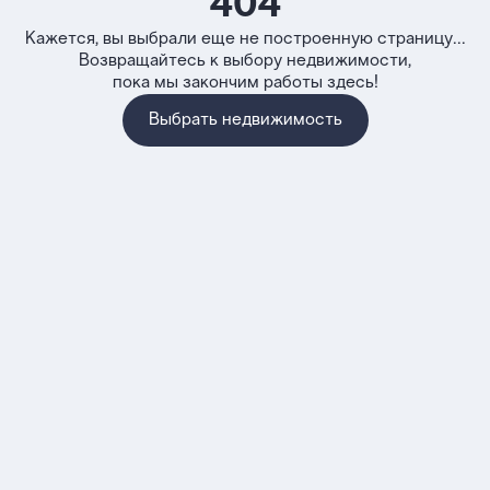
404
Кажется, вы выбрали еще не построенную страницу...
Возвращайтесь к выбору недвижимости,
пока мы закончим работы здесь!
Выбрать недвижимость