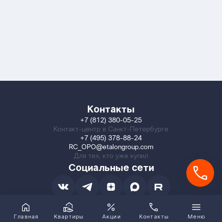
Контакты
+7 (812) 380-05-25
Контакт-центр в Санкт-Петербурге
+7 (495) 378-88-24
RC_OPO@etalongroup.com
Для тех, кто уже купил
Социальные сети
Главная
Квартиры
Акции
Контакты
Меню