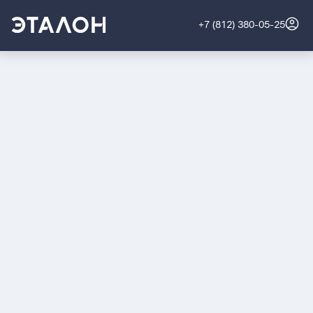
+7 (812) 380-05-25