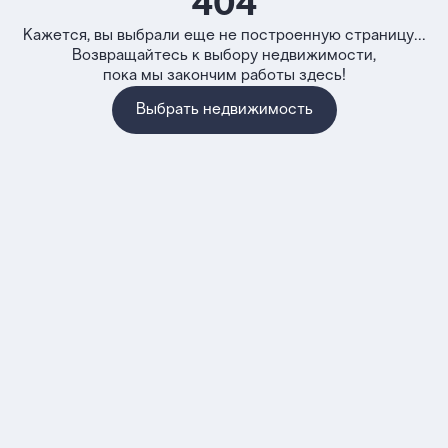
404
Кажется, вы выбрали еще не построенную страницу...
Возвращайтесь к выбору недвижимости,
пока мы закончим работы здесь!
Выбрать недвижимость