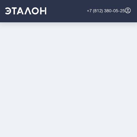
+7 (812) 380-05-25