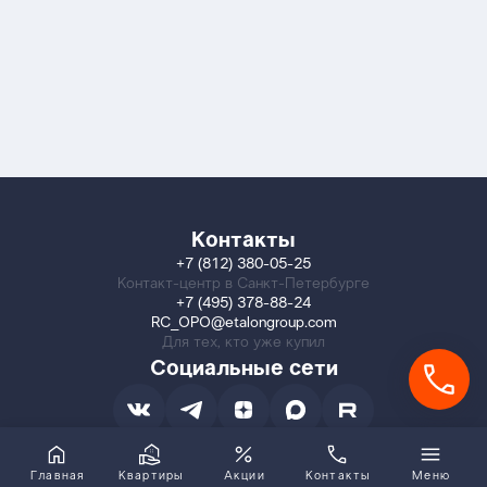
Контакты
+7 (812) 380-05-25
Контакт-центр в Санкт-Петербурге
+7 (495) 378-88-24
RC_OPO@etalongroup.com
Для тех, кто уже купил
Социальные сети
Главная
Квартиры
Акции
Контакты
Меню