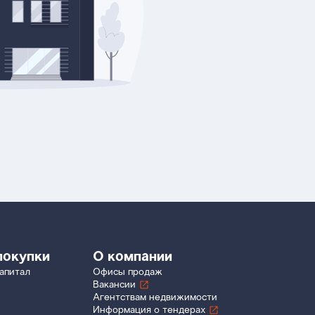
покупки
О компании
апитал
Офисы продаж
Вакансии
Агентствам недвижимости
Информация о тендерах