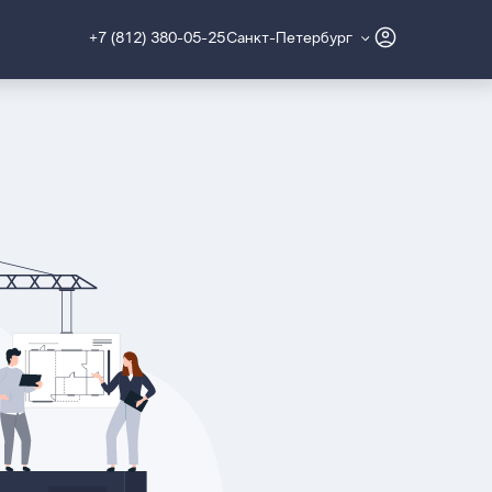
+7 (812) 380-05-25
Санкт-Петербург