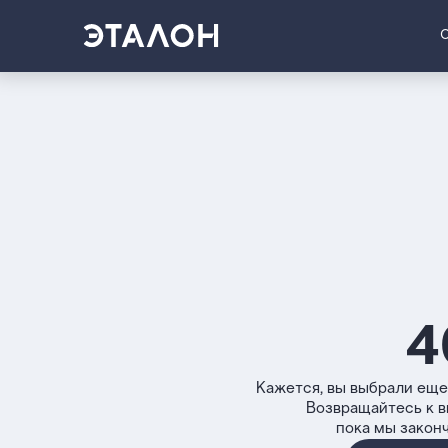
4
Кажется, вы выбрали еще
Возвращайтесь к 
пока мы закон