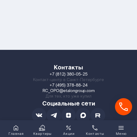
Контакты
+7 (812) 380-05-25
Контакт-центр в Санкт-Петербурге
+7 (495) 378-88-24
RC_OPO@etalongroup.com
Для тех, кто уже купил
Социальные сети
Главная
Квартиры
Акции
Контакты
Меню