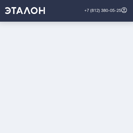
+7 (812) 380-05-25