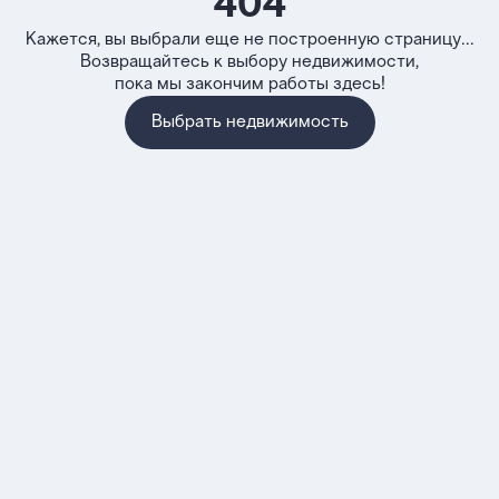
404
Кажется, вы выбрали еще не построенную страницу...
Возвращайтесь к выбору недвижимости,
пока мы закончим работы здесь!
Выбрать недвижимость