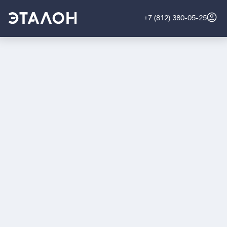
+7 (812) 380-05-25