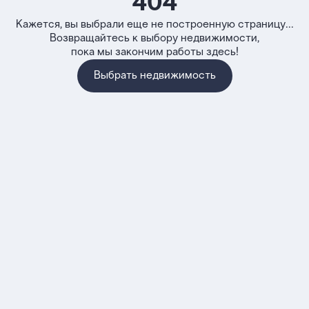
404
Кажется, вы выбрали еще не построенную страницу...
Возвращайтесь к выбору недвижимости,
пока мы закончим работы здесь!
Выбрать недвижимость