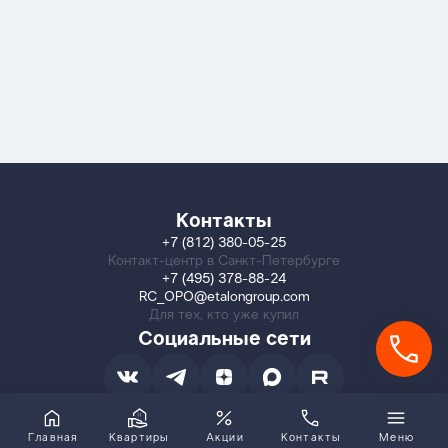
Контакты
+7 (812) 380-05-25
Контакт-центр в Санкт-Петербурге
+7 (495) 378-88-24
RC_OPO@etalongroup.com
Для тех, кто уже купил
Социальные сети
Главная
Квартиры
Акции
Контакты
Меню