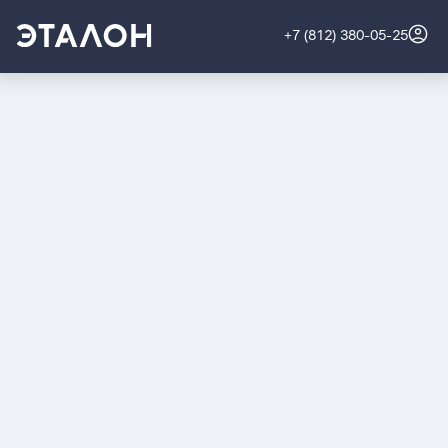
+7 (812) 380-05-25