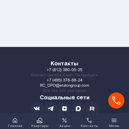
Контакты
+7 (812) 380-05-25
Контакт-центр в Санкт-Петербурге
+7 (495) 378-88-24
RC_OPO@etalongroup.com
Для тех, кто уже купил
Социальные сети
Главная
Квартиры
Акции
Контакты
Меню