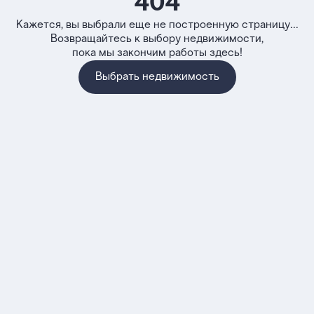
404
Кажется, вы выбрали еще не построенную страницу...
Возвращайтесь к выбору недвижимости,
пока мы закончим работы здесь!
Выбрать недвижимость