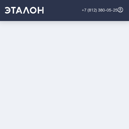
+7 (812) 380-05-25