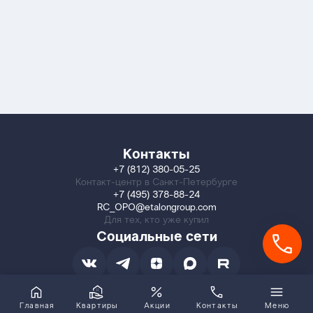
Контакты
+7 (812) 380-05-25
Контакт-центр в Санкт-Петербурге
+7 (495) 378-88-24
RC_OPO@etalongroup.com
Для тех, кто уже купил
Социальные сети
Главная
Квартиры
Акции
Контакты
Меню