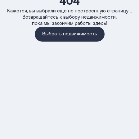
404
Кажется, вы выбрали еще не построенную страницу...
Возвращайтесь к выбору недвижимости,
пока мы закончим работы здесь!
Выбрать недвижимость