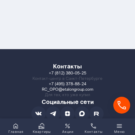
Контакты
+7 (812) 380-05-25
Контакт-центр в Санкт-Петербурге
+7 (495) 378-88-24
RC_OPO@etalongroup.com
Для тех, кто уже купил
Социальные сети
Главная
Квартиры
Акции
Контакты
Меню