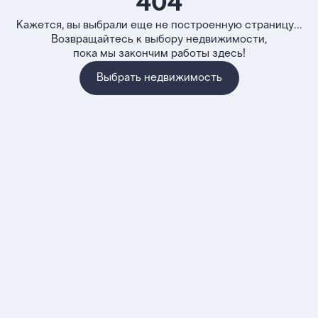
404
Кажется, вы выбрали еще не построенную страницу...
Возвращайтесь к выбору недвижимости,
пока мы закончим работы здесь!
Выбрать недвижимость