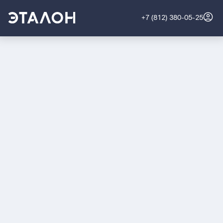
+7 (812) 380-05-25