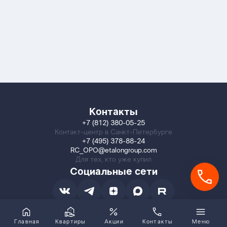
Контакты
+7 (812) 380-05-25
Контакт-центр в Санкт-Петербурге
+7 (495) 378-88-24
RC_OPO@etalongroup.com
Для тех, кто уже купил
Социальные сети
Главная
Квартиры
Акции
Контакты
Меню