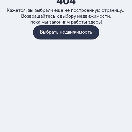
404
Кажется, вы выбрали еще не построенную страницу...
Возвращайтесь к выбору недвижимости,
пока мы закончим работы здесь!
Выбрать недвижимость