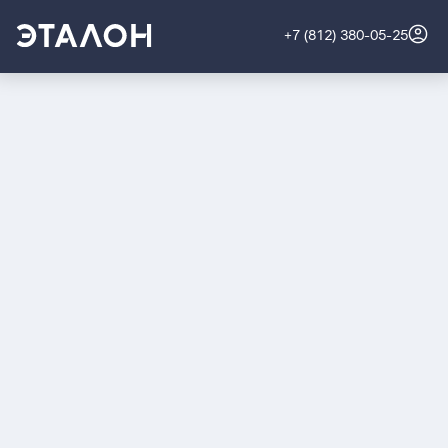
+7 (812) 380-05-25