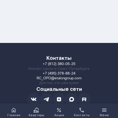
Контакты
+7 (812) 380-05-25
Контакт-центр в Санкт-Петербурге
+7 (495) 378-88-24
RC_OPO@etalongroup.com
Для тех, кто уже купил
Социальные сети
Главная
Квартиры
Акции
Контакты
Меню