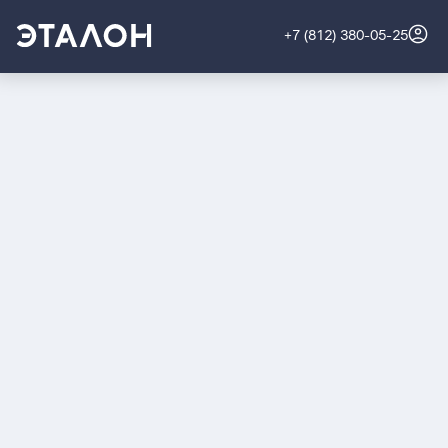
+7 (812) 380-05-25