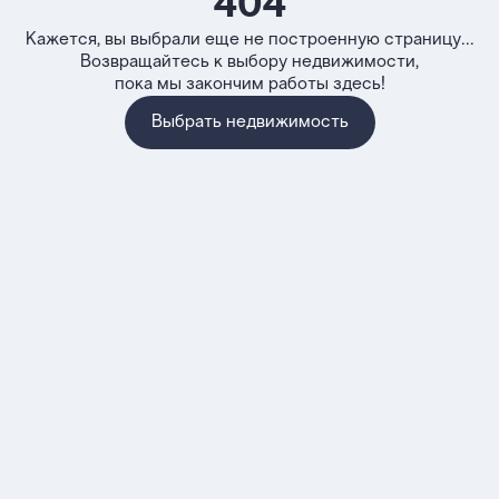
404
Кажется, вы выбрали еще не построенную страницу...
Возвращайтесь к выбору недвижимости,
пока мы закончим работы здесь!
Выбрать недвижимость