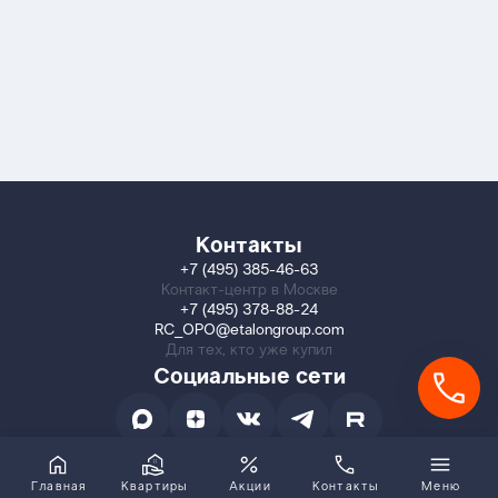
Контакты
+7 (495) 385-46-63
Контакт-центр в Москве
+7 (495) 378-88-24
RC_OPO@etalongroup.com
Для тех, кто уже купил
Социальные сети
Главная
Квартиры
Акции
Контакты
Меню