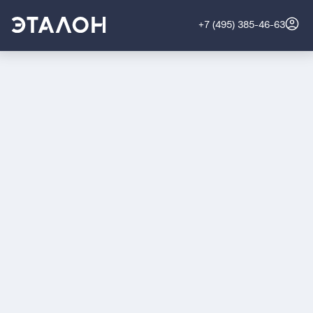
+7 (495) 385-46-63