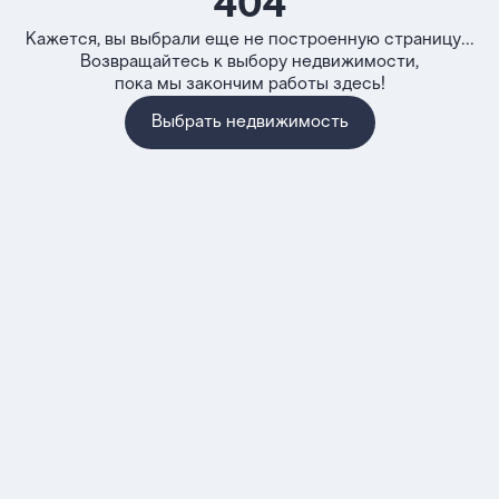
404
Кажется, вы выбрали еще не построенную страницу...
Возвращайтесь к выбору недвижимости,
пока мы закончим работы здесь!
Выбрать недвижимость