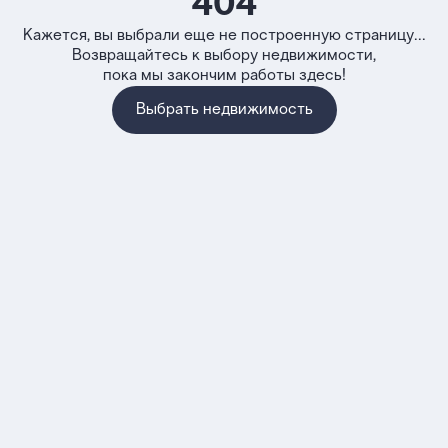
404
Кажется, вы выбрали еще не построенную страницу...
Возвращайтесь к выбору недвижимости,
пока мы закончим работы здесь!
Выбрать недвижимость