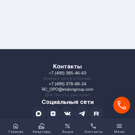
Контакты
+7 (495) 385-46-63
Контакт-центр в Москве
+7 (495) 378-88-24
RC_OPO@etalongroup.com
Для тех, кто уже купил
Социальные сети
Главная
Квартиры
Акции
Контакты
Меню