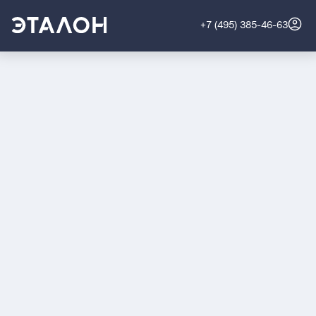
+7 (495) 385-46-63