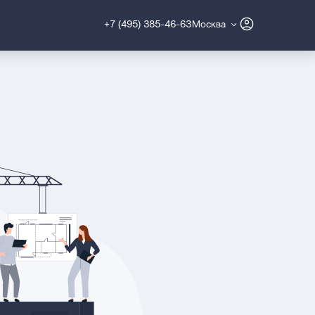
+7 (495) 385-46-63
Москва