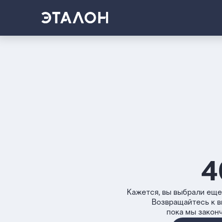
4
Кажется, вы выбрали еще
Возвращайтесь к 
пока мы закон