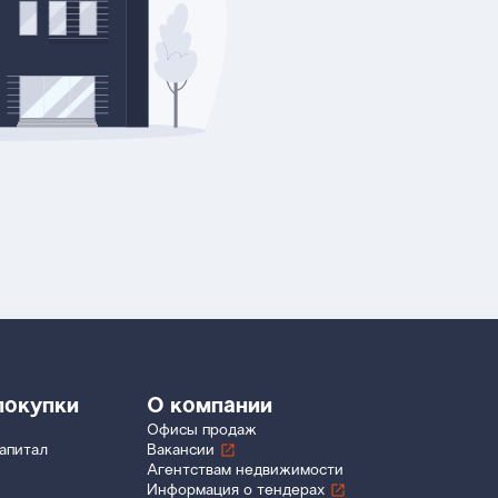
покупки
О компании
Офисы продаж
апитал
Вакансии
Агентствам недвижимости
Информация о тендерах