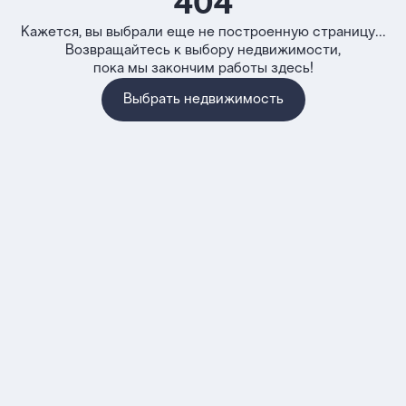
404
Кажется, вы выбрали еще не построенную страницу...
Возвращайтесь к выбору недвижимости,
пока мы закончим работы здесь!
Выбрать недвижимость