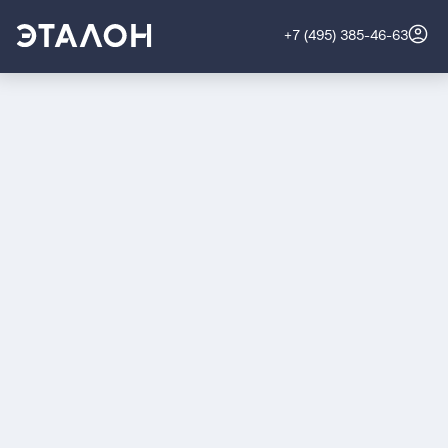
+7 (495) 385-46-63