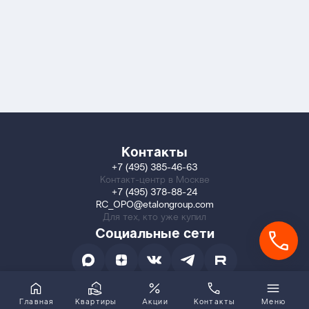
Контакты
+7 (495) 385-46-63
Контакт-центр в Москве
+7 (495) 378-88-24
RC_OPO@etalongroup.com
Для тех, кто уже купил
Социальные сети
Главная
Квартиры
Акции
Контакты
Меню