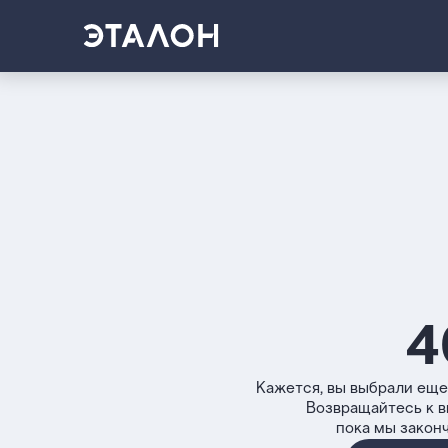
4
Кажется, вы выбрали еще
Возвращайтесь к 
пока мы закон