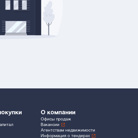
покупки
О компании
Офисы продаж
апитал
Вакансии
Агентствам недвижимости
Информация о тендерах