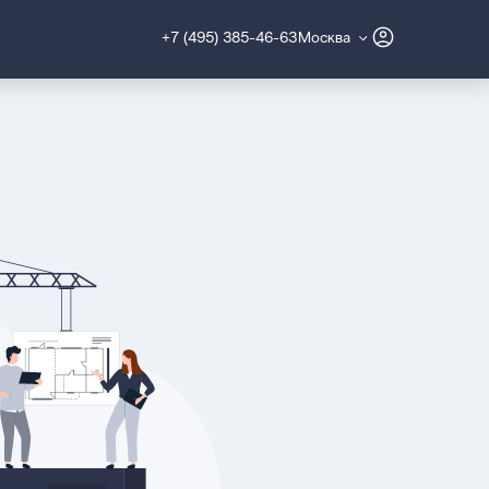
+7 (495) 385-46-63
Москва