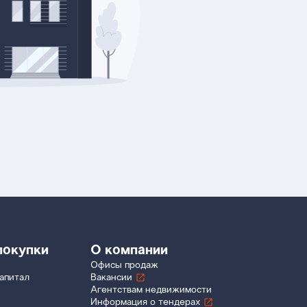
покупки
О компании
Офисы продаж
апитал
Вакансии
Агентствам недвижимости
Информация о тендерах