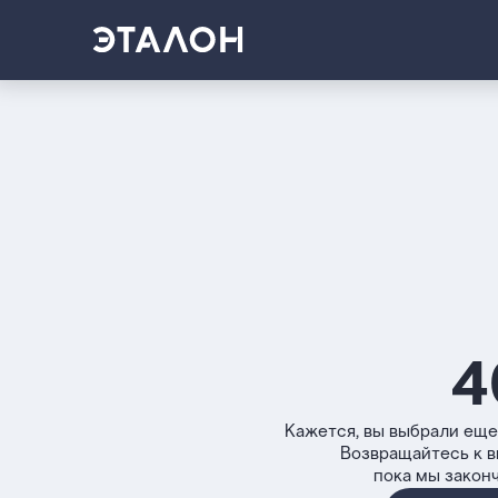
4
Кажется, вы выбрали еще
Возвращайтесь к 
пока мы закон