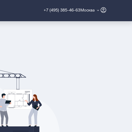
+7 (495) 385-46-63
Москва