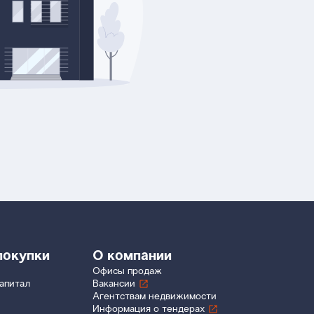
покупки
О компании
Офисы продаж
апитал
Вакансии
Агентствам недвижимости
Информация о тендерах