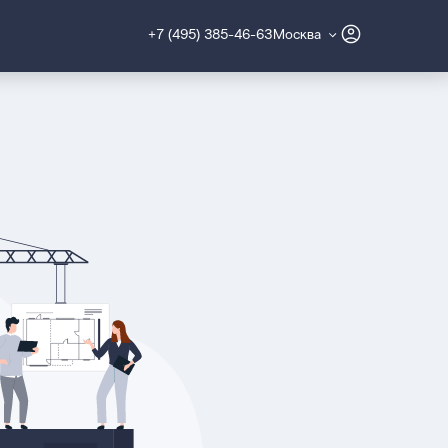
+7 (495) 385-46-63
Москва