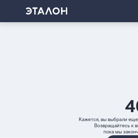
4
Кажется, вы выбрали еще
Возвращайтесь к 
пока мы закон