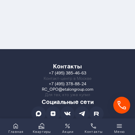
Контакты
+7 (495) 385-46-63
Контакт-центр в Москве
+7 (495) 378-88-24
RC_OPO@etalongroup.com
Для тех, кто уже купил
Социальные сети
Главная
Квартиры
Акции
Контакты
Меню