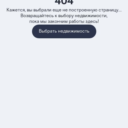
404
Кажется, вы выбрали еще не построенную страницу...
Возвращайтесь к выбору недвижимости,
пока мы закончим работы здесь!
Выбрать недвижимость