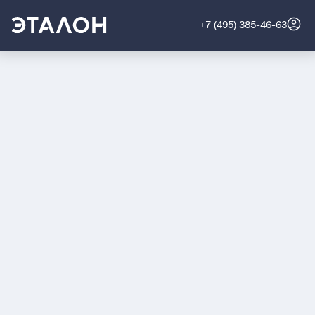
+7 (495) 385-46-63