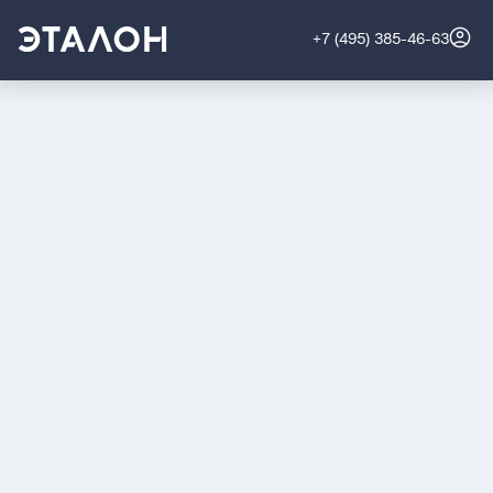
+7 (495) 385-46-63