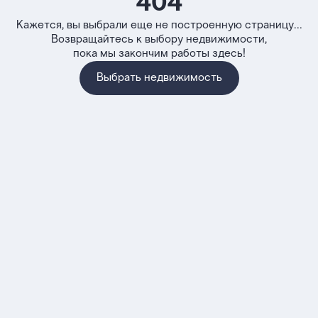
404
Кажется, вы выбрали еще не построенную страницу...
Возвращайтесь к выбору недвижимости,
пока мы закончим работы здесь!
Выбрать недвижимость