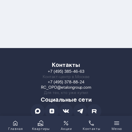
Контакты
+7 (495) 385-46-63
Контакт-центр в Москве
+7 (495) 378-88-24
RC_OPO@etalongroup.com
Для тех, кто уже купил
Социальные сети
Главная
Квартиры
Акции
Контакты
Меню