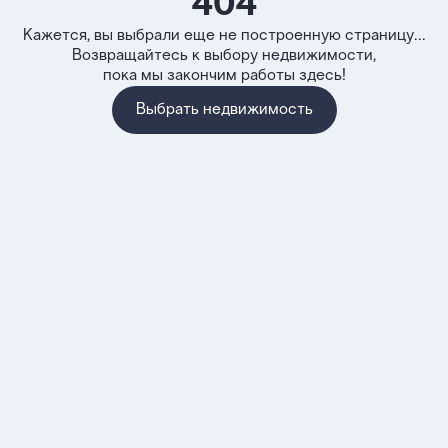
404
Кажется, вы выбрали еще не построенную страницу...
Возвращайтесь к выбору недвижимости,
пока мы закончим работы здесь!
Выбрать недвижимость