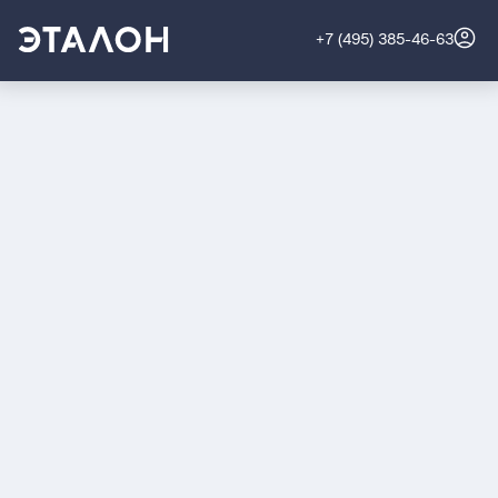
+7 (495) 385-46-63