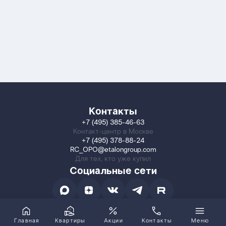
Контакты
+7 (495) 385-46-63
Контакт-центр в Москве
+7 (495) 378-88-24
RC_OPO@etalongroup.com
Для тех, кто уже купил
Социальные сети
Главная
Квартиры
Акции
Контакты
Меню