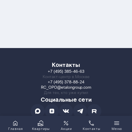
Контакты
+7 (495) 385-46-63
Контакт-центр в Москве
+7 (495) 378-88-24
RC_OPO@etalongroup.com
Для тех, кто уже купил
Социальные сети
Главная
Квартиры
Акции
Контакты
Меню