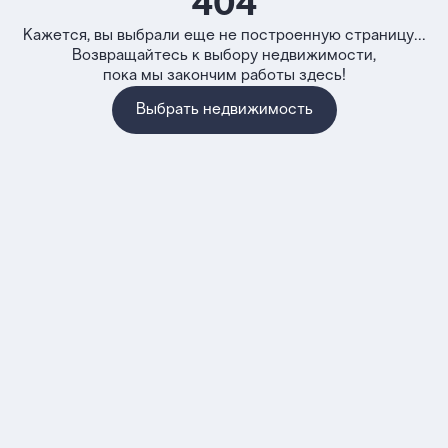
404
Кажется, вы выбрали еще не построенную страницу...
Возвращайтесь к выбору недвижимости,
пока мы закончим работы здесь!
Выбрать недвижимость