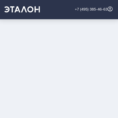
+7 (495) 385-46-63