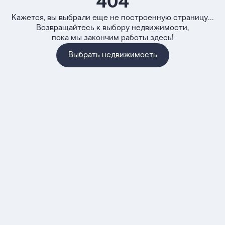
404
Кажется, вы выбрали еще не построенную страницу...
Возвращайтесь к выбору недвижимости,
пока мы закончим работы здесь!
Выбрать недвижимость