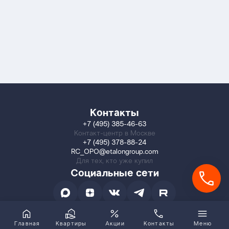
Контакты
+7 (495) 385-46-63
Контакт-центр в Москве
+7 (495) 378-88-24
RC_OPO@etalongroup.com
Для тех, кто уже купил
Социальные сети
Главная
Квартиры
Акции
Контакты
Меню