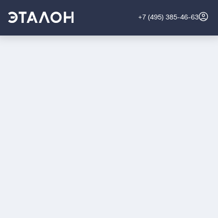
+7 (495) 385-46-63