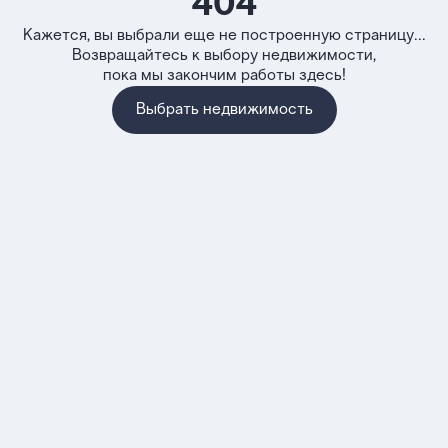
404
Кажется, вы выбрали еще не построенную страницу...
Возвращайтесь к выбору недвижимости,
пока мы закончим работы здесь!
Выбрать недвижимость