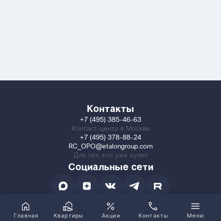
Контакты
+7 (495) 385-46-63
Контакт-центр в Москве
+7 (495) 378-88-24
RC_OPO@etalongroup.com
Для тех, кто уже купил
Социальные сети
Главная
Квартиры
Акции
Контакты
Меню