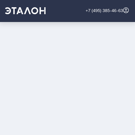
+7 (495) 385-46-63