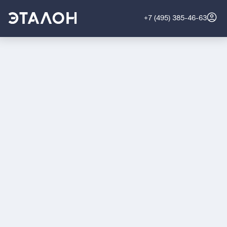
+7 (495) 385-46-63