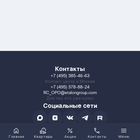
Контакты
+7 (495) 385-46-63
Контакт-центр в Москве
+7 (495) 378-88-24
RC_OPO@etalongroup.com
Для тех, кто уже купил
Социальные сети
Главная
Квартиры
Акции
Контакты
Меню