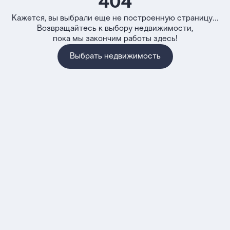
404
Кажется, вы выбрали еще не построенную страницу...
Возвращайтесь к выбору недвижимости,
пока мы закончим работы здесь!
Выбрать недвижимость