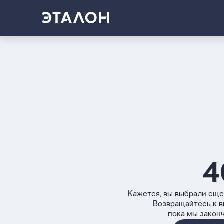
4
Кажется, вы выбрали еще
Возвращайтесь к 
пока мы закон