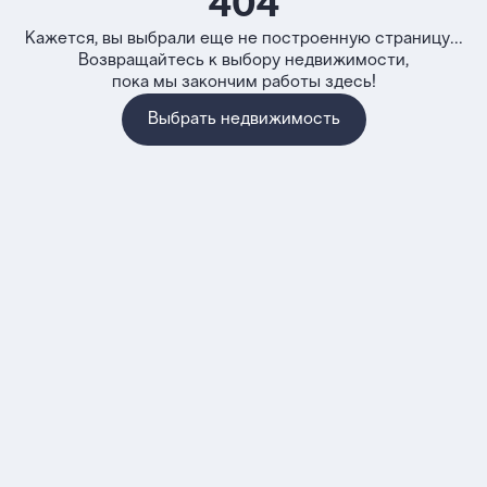
404
Кажется, вы выбрали еще не построенную страницу...
Возвращайтесь к выбору недвижимости,
пока мы закончим работы здесь!
Выбрать недвижимость