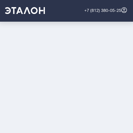
+7 (812) 380-05-25