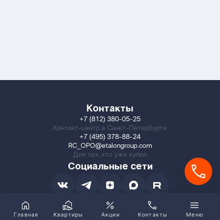
Контакты
+7 (812) 380-05-25
Контакт-центр в Санкт-Петербурге
+7 (495) 378-88-24
RC_OPO@etalongroup.com
Для тех, кто уже купил
Социальные сети
Главная
Квартиры
Акции
Контакты
Меню