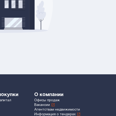
покупки
О компании
апитал
Офисы продаж
Вакансии
Агентствам недвижимости
Информация о тендерах