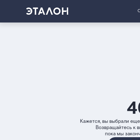
4
Кажется, вы выбрали еще
Возвращайтесь к 
пока мы закон