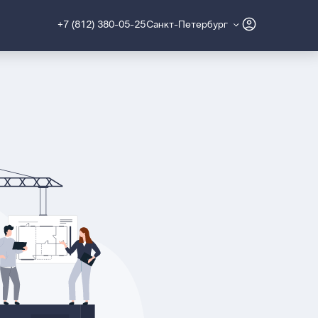
+7 (812) 380-05-25
Санкт-Петербург