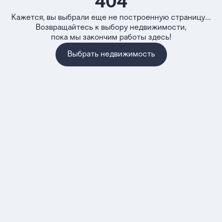
404
Кажется, вы выбрали еще не построенную страницу...
Возвращайтесь к выбору недвижимости,
пока мы закончим работы здесь!
Выбрать недвижимость