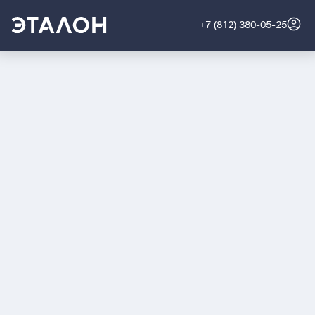
+7 (812) 380-05-25