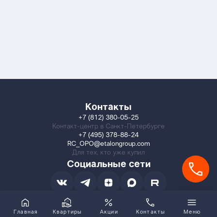
Контакты
+7 (812) 380-05-25
Контакт-центр в Санкт-Петербурге
+7 (495) 378-88-24
RC_OPO@etalongroup.com
Для тех, кто уже купил
Социальные сети
Главная
Квартиры
Акции
Контакты
Меню