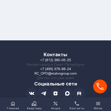
Контакты
+7 (812) 380-05-25
Контакт-центр в Санкт-Петербурге
+7 (495) 378-88-24
RC_OPO@etalongroup.com
Для тех, кто уже купил
Социальные сети
Главная
Квартиры
Акции
Контакты
Меню