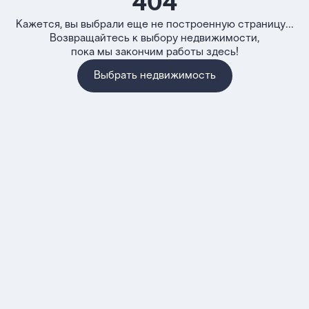
404
Кажется, вы выбрали еще не построенную страницу...
Возвращайтесь к выбору недвижимости,
пока мы закончим работы здесь!
Выбрать недвижимость