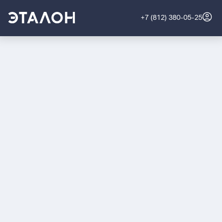
+7 (812) 380-05-25