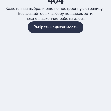
404
Кажется, вы выбрали еще не построенную страницу...
Возвращайтесь к выбору недвижимости,
пока мы закончим работы здесь!
Выбрать недвижимость