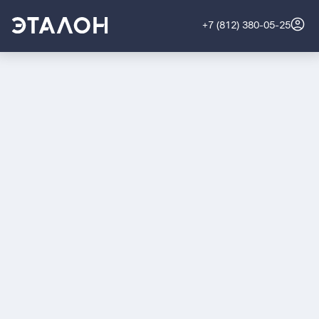
+7 (812) 380-05-25