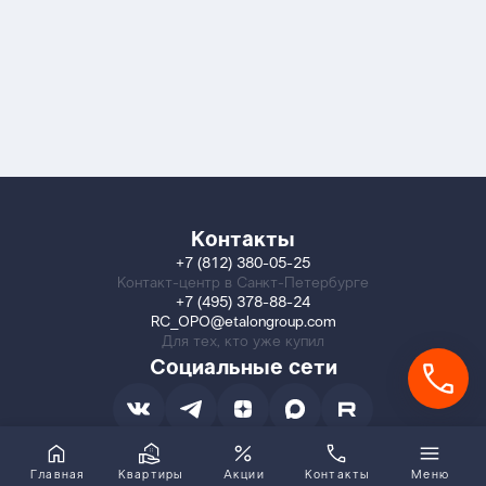
Контакты
+7 (812) 380-05-25
Контакт-центр в Санкт-Петербурге
+7 (495) 378-88-24
RC_OPO@etalongroup.com
Для тех, кто уже купил
Социальные сети
Главная
Квартиры
Акции
Контакты
Меню