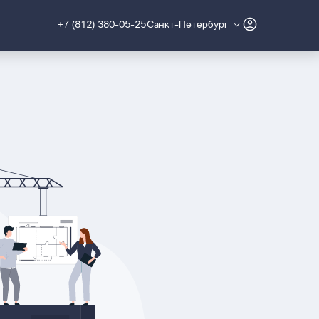
+7 (812) 380-05-25
Санкт-Петербург