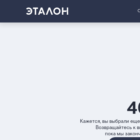
4
Кажется, вы выбрали еще
Возвращайтесь к 
пока мы закон