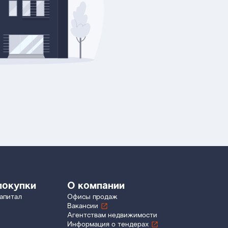
покупки
О компании
апитал
Офисы продаж
Вакансии
Агентствам недвижимости
Информация о тендерах