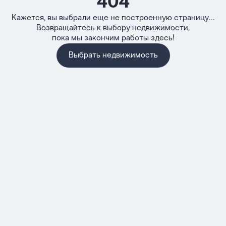
404
Кажется, вы выбрали еще не построенную страницу...
Возвращайтесь к выбору недвижимости,
пока мы закончим работы здесь!
Выбрать недвижимость