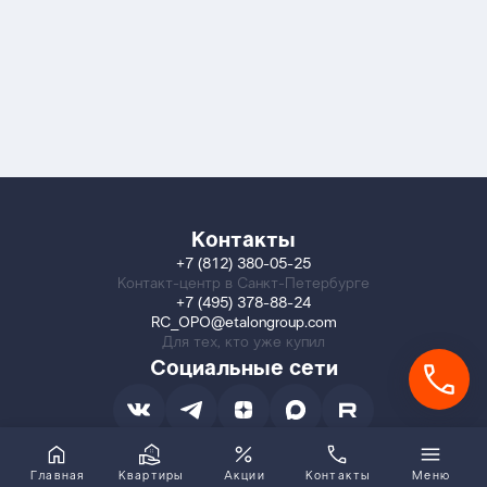
Контакты
+7 (812) 380-05-25
Контакт-центр в Санкт-Петербурге
+7 (495) 378-88-24
RC_OPO@etalongroup.com
Для тех, кто уже купил
Социальные сети
Главная
Квартиры
Акции
Контакты
Меню