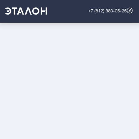
+7 (812) 380-05-25