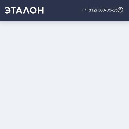
+7 (812) 380-05-25