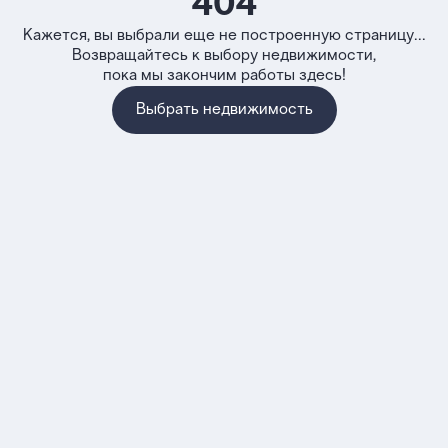
404
Кажется, вы выбрали еще не построенную страницу...
Возвращайтесь к выбору недвижимости,
пока мы закончим работы здесь!
Выбрать недвижимость