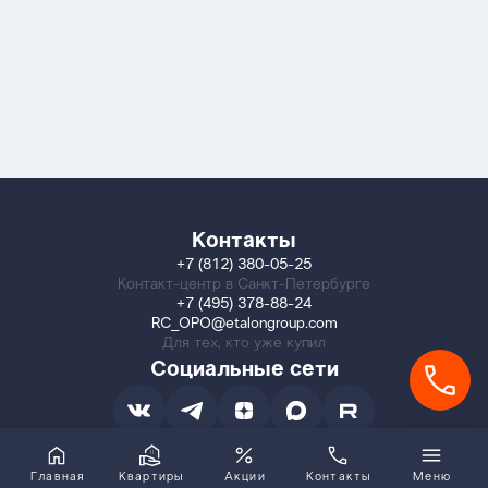
Контакты
+7 (812) 380-05-25
Контакт-центр в Санкт-Петербурге
+7 (495) 378-88-24
RC_OPO@etalongroup.com
Для тех, кто уже купил
Социальные сети
Главная
Квартиры
Акции
Контакты
Меню