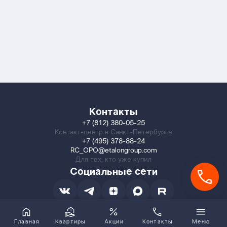
Контакты
+7 (812) 380-05-25
Контакт-центр в Санкт-Петербурге
+7 (495) 378-88-24
RC_OPO@etalongroup.com
Для тех, кто уже купил
Социальные сети
Главная
Квартиры
Акции
Контакты
Меню