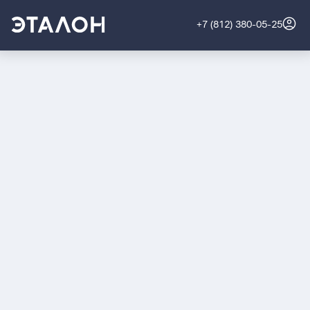
+7 (812) 380-05-25