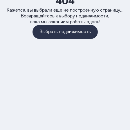
404
Кажется, вы выбрали еще не построенную страницу...
Возвращайтесь к выбору недвижимости,
пока мы закончим работы здесь!
Выбрать недвижимость