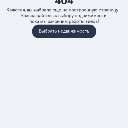
404
Кажется, вы выбрали еще не построенную страницу...
Возвращайтесь к выбору недвижимости,
пока мы закончим работы здесь!
Выбрать недвижимость