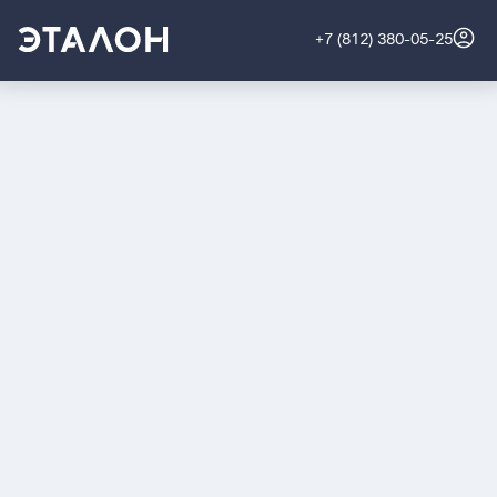
+7 (812) 380-05-25