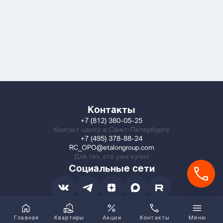
Контакты
+7 (812) 380-05-25
Контакт-центр в Санкт-Петербурге
+7 (495) 378-88-24
RC_OPO@etalongroup.com
Для тех, кто уже купил
Социальные сети
Главная
Квартиры
Акции
Контакты
Меню