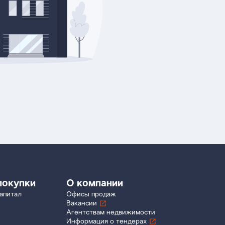
покупки
О компании
апитал
Офисы продаж
Вакансии
Агентствам недвижимости
Информация о тендерах