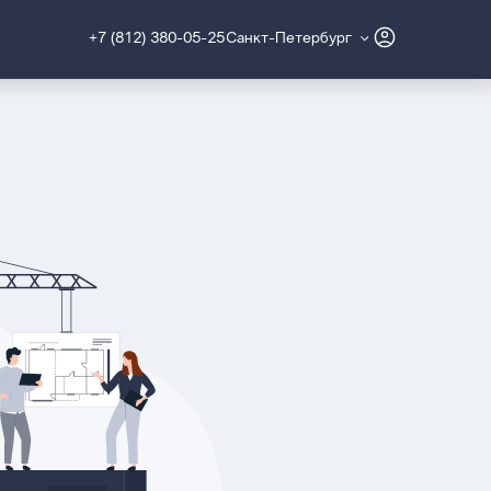
+7 (812) 380-05-25
Санкт-Петербург