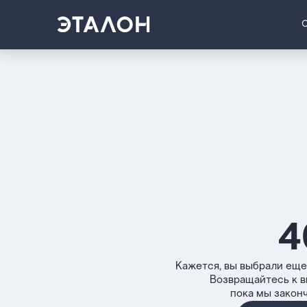
4
Кажется, вы выбрали еще
Возвращайтесь к 
пока мы закон