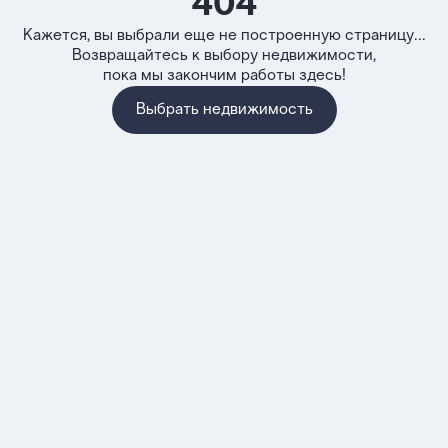
404
Кажется, вы выбрали еще не построенную страницу...
Возвращайтесь к выбору недвижимости,
пока мы закончим работы здесь!
Выбрать недвижимость