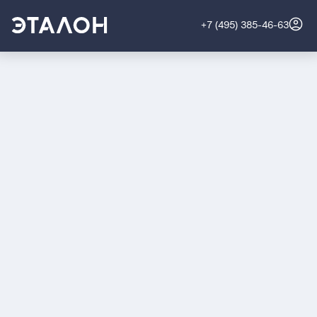
+7 (495) 385-46-63