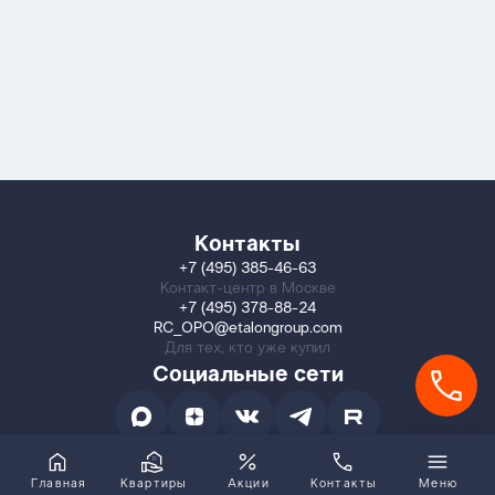
Контакты
+7 (495) 385-46-63
Контакт-центр в Москве
+7 (495) 378-88-24
RC_OPO@etalongroup.com
Для тех, кто уже купил
Социальные сети
Главная
Квартиры
Акции
Контакты
Меню