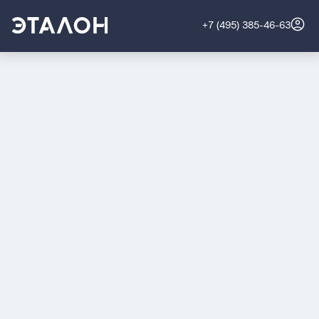
+7 (495) 385-46-63