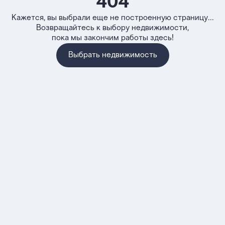
404
Кажется, вы выбрали еще не построенную страницу...
Возвращайтесь к выбору недвижимости,
пока мы закончим работы здесь!
Выбрать недвижимость