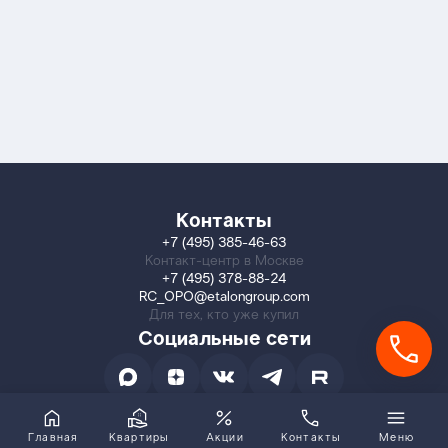
Контакты
+7 (495) 385-46-63
Контакт-центр в Москве
+7 (495) 378-88-24
RC_OPO@etalongroup.com
Для тех, кто уже купил
Социальные сети
Главная
Квартиры
Акции
Контакты
Меню