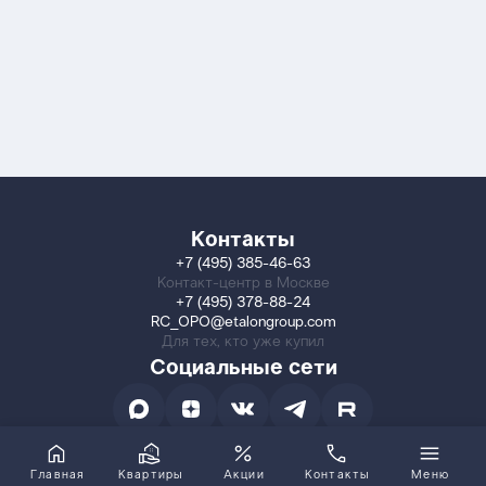
Контакты
+7 (495) 385-46-63
Контакт-центр в Москве
+7 (495) 378-88-24
RC_OPO@etalongroup.com
Для тех, кто уже купил
Социальные сети
Главная
Квартиры
Акции
Контакты
Меню