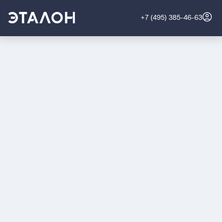
+7 (495) 385-46-63