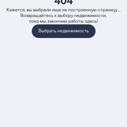
404
Кажется, вы выбрали еще не построенную страницу...
Возвращайтесь к выбору недвижимости,
пока мы закончим работы здесь!
Выбрать недвижимость