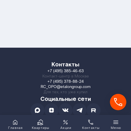
Контакты
+7 (495) 385-46-63
Контакт-центр в Москве
+7 (495) 378-88-24
RC_OPO@etalongroup.com
Для тех, кто уже купил
Социальные сети
Главная
Квартиры
Акции
Контакты
Меню