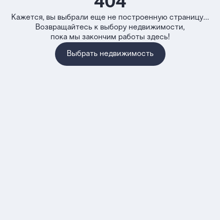
404
Кажется, вы выбрали еще не построенную страницу...
Возвращайтесь к выбору недвижимости,
пока мы закончим работы здесь!
Выбрать недвижимость