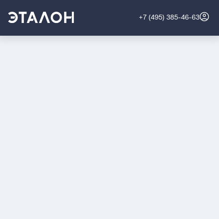
+7 (495) 385-46-63