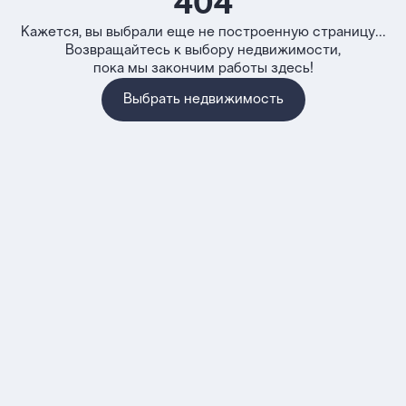
404
Кажется, вы выбрали еще не построенную страницу...
Возвращайтесь к выбору недвижимости,
пока мы закончим работы здесь!
Выбрать недвижимость