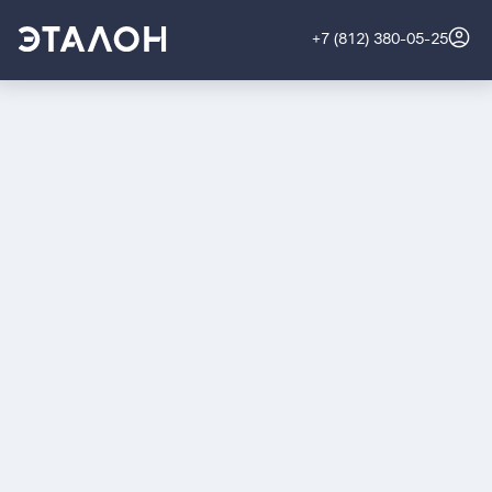
+7 (812) 380-05-25